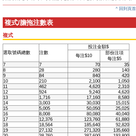
^ 回到頁首
複式/膽拖注數表
複式
投注金額$
選取號碼總數
注數
部份注項
每注$10
每注$5
7
7
70
35
8
28
280
140
9
84
840
420
10
210
2,100
1,050
11
462
4,620
2,310
12
924
9,240
4,620
13
1,716
17,160
8,580
14
3,003
30,030
15,015
15
5,005
50,050
25,025
16
8,008
80,080
40,040
17
12,376
123,760
61,880
18
18,564
185,640
92,820
19
27,132
271,320
135,660
20
38,760
387,600
193,800