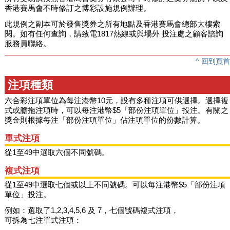
香港賽馬會不時修訂之博彩設施規例辦理。
此規例之副本可於發售獎券之所有地點及香港賽馬會總部大樓索
閱。如有任何查詢，請致電1817熱線或與場外 投注處之顧客諮詢
服務員聯絡。
^ 回到頁首
注項種類
六合彩注項單位為每注港幣10元，設有多種注項可供選擇。選擇複
式或膽拖注項時，可以每注港幣$5「部份注項單位」投注。有關之
獎金則根據每注「部份注項單位」佔注項單位的份數計算。
單式注項
從1至49中選取六個不同號碼。
複式注項
從1至49中選取七個或以上不同號碼。可以每注港幣$5「部份注項
單位」投注。
例如：選取了1,2,3,4,5,6 及 7，七個號碼複式注項，
可拆為七注單式注項：